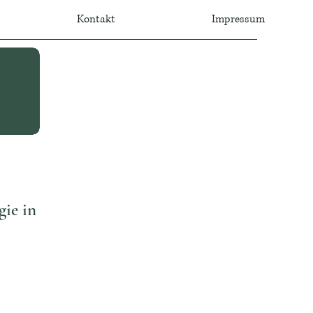
Kontakt
Impressum
gie in