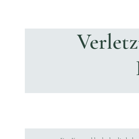
Verlet