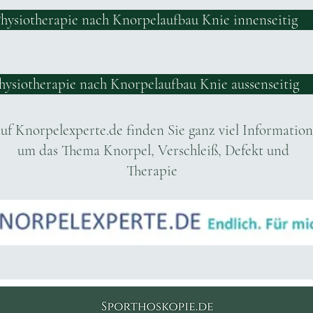
hysiotherapie nach Knorpelaufbau Knie innenseitig
hysiotherapie nach Knorpelaufbau Knie aussenseitig
uf Knorpelexperte.de finden Sie ganz viel Information
um das Thema Knorpel, Verschleiß, Defekt und
Therapie