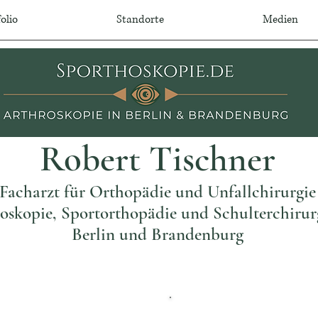
olio
Standorte
Medien
Robert Tischner
Facharzt für Orthopädie und Unfallchirurgie
oskopie, Sportorthopädie und Schulterchirur
Berlin und Brandenburg